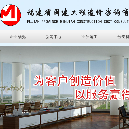
企业概况
新闻中心
业务范围
分支
‹