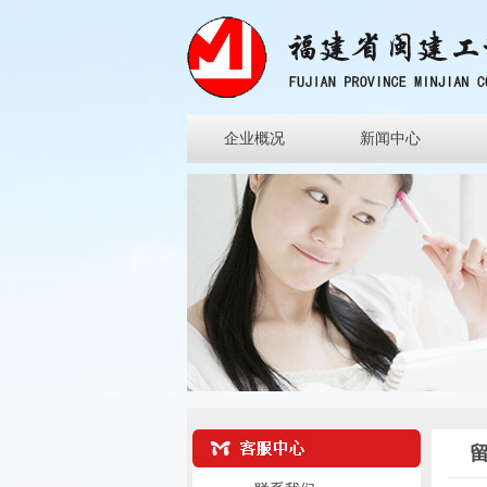
企业概况
新闻中心