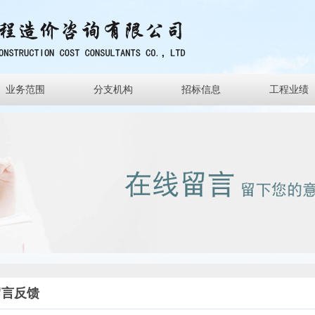
业务范围
分支机构
招标信息
工程业绩
留言反馈