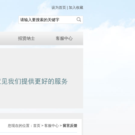
设为首页
|
加入收藏
招贤纳士
客服中心
您现在的位置：首页 > 客服中心 >
留言反馈