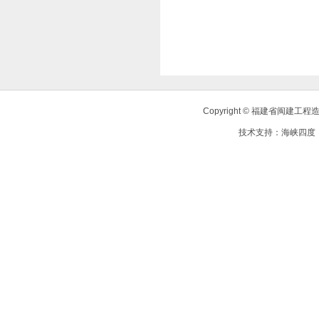
Copyright © 福建省闽建
技术支持：
海峡四度