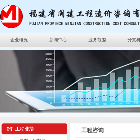
企业概况
新闻中心
业务范围
分支
工程咨询