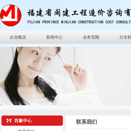
企业概况
新闻中心
业务范围
分支
联系我们