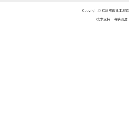
Copyright © 福建省闽建
技术支持：
海峡四度