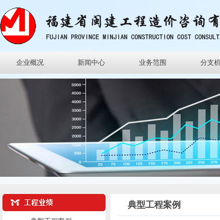
企业概况
新闻中心
业务范围
分支
典型工程案例