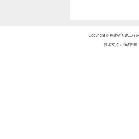
Copyright © 福建省闽建
技术支持：
海峡四度