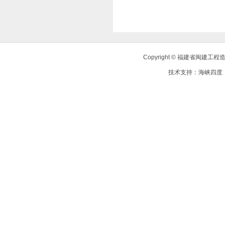
Copyright © 福建省闽建
技术支持：
海峡四度