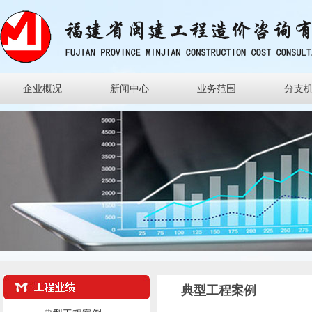
企业概况
新闻中心
业务范围
分支
典型工程案例