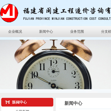
企业概况
新闻中心
业务范围
分支
新闻中心