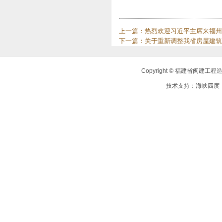
上一篇：
热烈欢迎习近平主席来福州
下一篇：
关于重新调整我省房屋建筑
Copyright © 福建省闽建
技术支持：
海峡四度