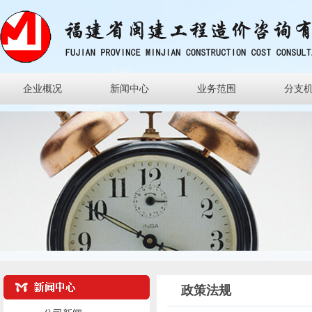
企业概况
新闻中心
业务范围
分支
政策法规