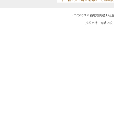
Copyright © 福建省闽建
技术支持：
海峡四度