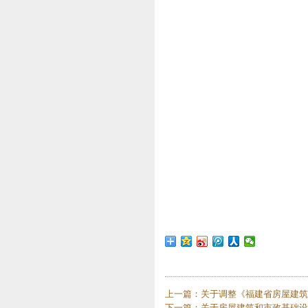
上一篇：
关于调整《福建省房屋建筑
下一篇：
关于房屋建筑和市政基础设