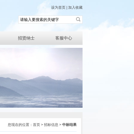
设为首页
|
加入收藏
招贤纳士
客服中心
您现在的位置：首页 > 招标信息 >
中标结果