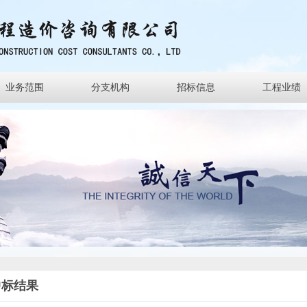
业务范围
分支机构
招标信息
工程业绩
中标结果