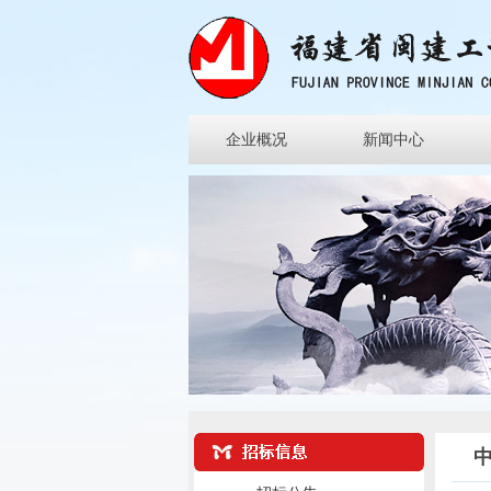
企业概况
新闻中心