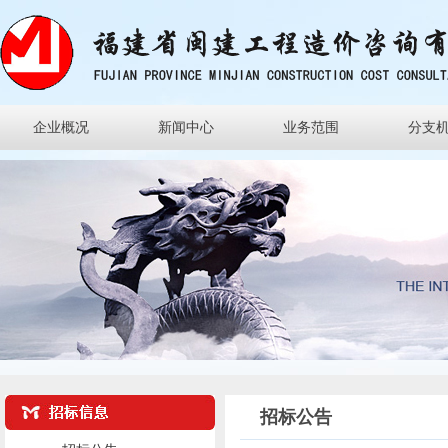
企业概况
新闻中心
业务范围
分支
招标公告