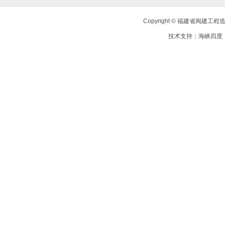
Copyright © 福建省闽建
技术支持：
海峡四度